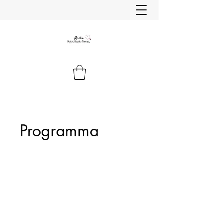
Programma